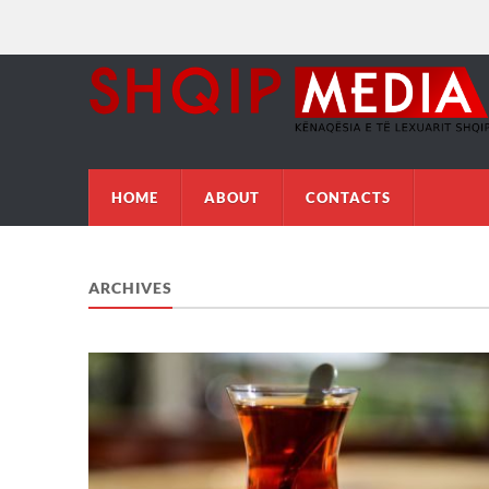
HOME
ABOUT
CONTACTS
ARCHIVES