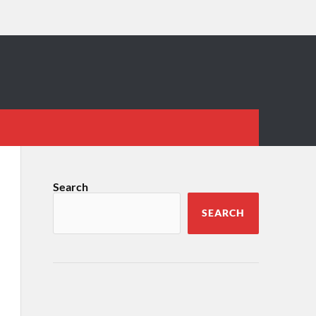
Search
SEARCH