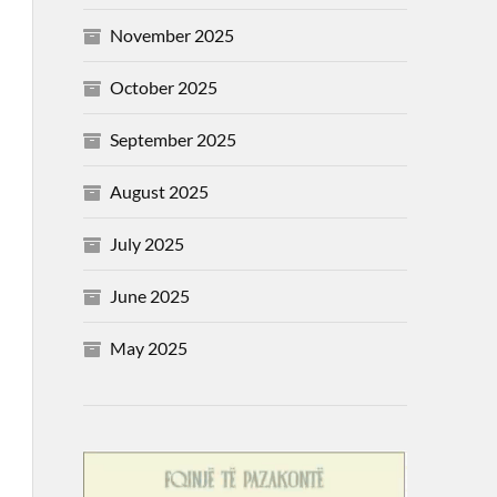
November 2025
October 2025
September 2025
August 2025
July 2025
June 2025
May 2025