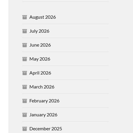
August 2026
July 2026
June 2026
May 2026
April 2026
March 2026
February 2026
January 2026
December 2025