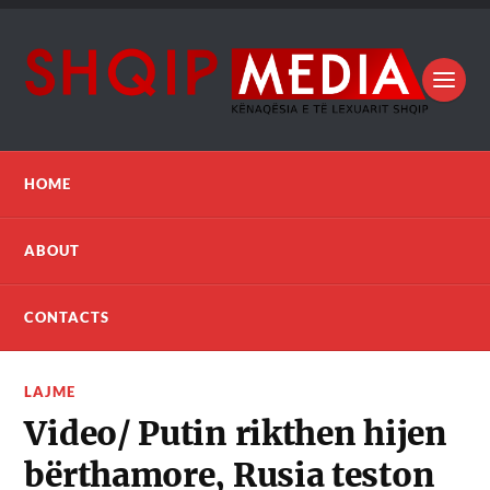
HOME
ABOUT
CONTACTS
LAJME
Video/ Putin rikthen hijen
bërthamore, Rusia teston