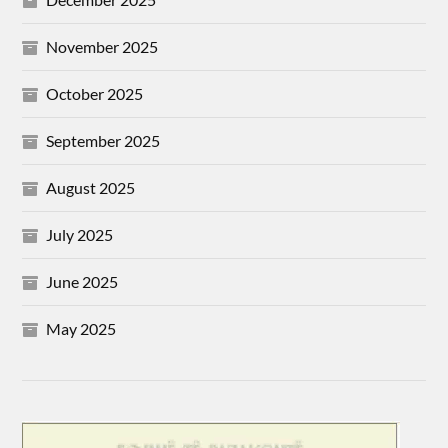
November 2025
October 2025
September 2025
August 2025
July 2025
June 2025
May 2025