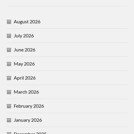
August 2026
July 2026
June 2026
May 2026
April 2026
March 2026
February 2026
January 2026
December 2025