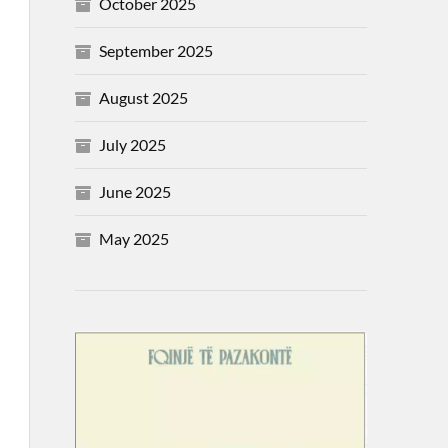
October 2025
September 2025
August 2025
July 2025
June 2025
May 2025