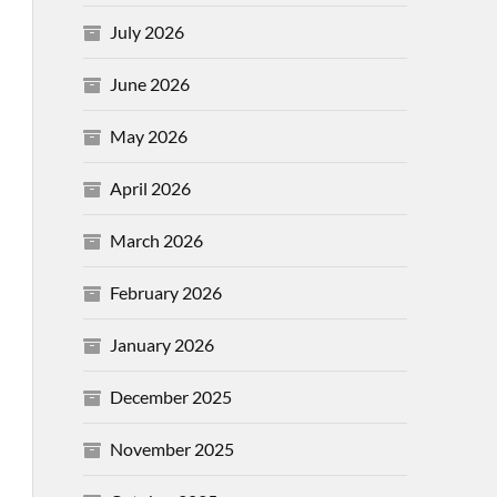
July 2026
June 2026
May 2026
April 2026
March 2026
February 2026
January 2026
December 2025
November 2025