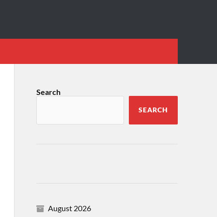
Search
SEARCH
August 2026