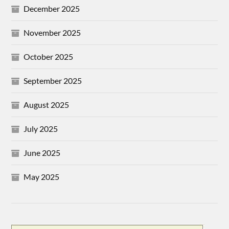
December 2025
November 2025
October 2025
September 2025
August 2025
July 2025
June 2025
May 2025