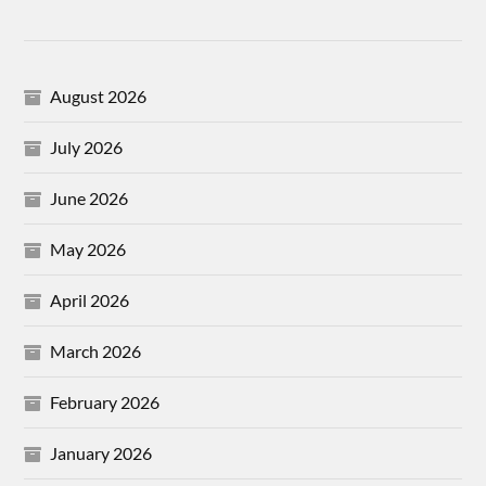
August 2026
July 2026
June 2026
May 2026
April 2026
March 2026
February 2026
January 2026