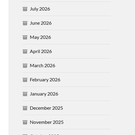
July 2026
June 2026
May 2026
April 2026
March 2026
February 2026
January 2026
December 2025
November 2025