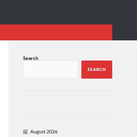
Search
SEARCH
August 2026