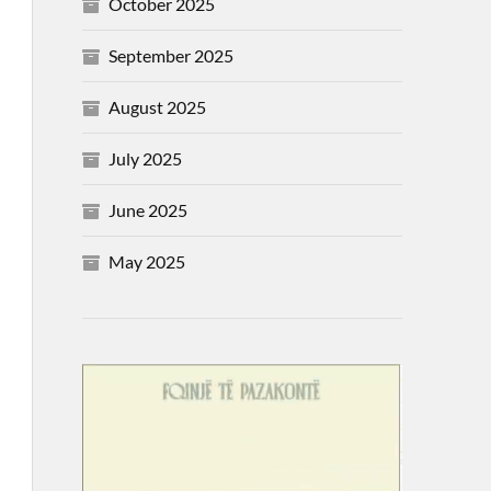
October 2025
September 2025
August 2025
July 2025
June 2025
May 2025