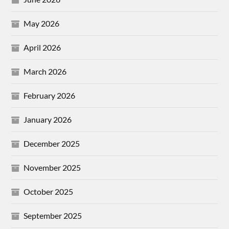
May 2026
April 2026
March 2026
February 2026
January 2026
December 2025
November 2025
October 2025
September 2025