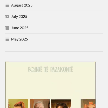
August 2025
July 2025
June 2025
May 2025