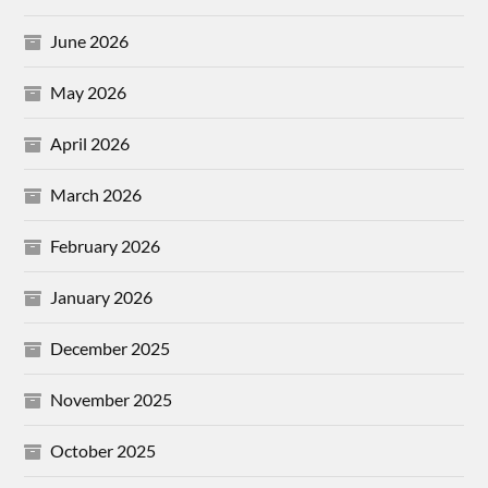
June 2026
May 2026
April 2026
March 2026
February 2026
January 2026
December 2025
November 2025
October 2025