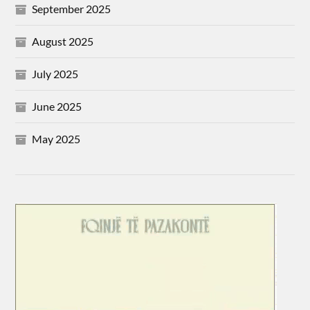
September 2025
August 2025
July 2025
June 2025
May 2025