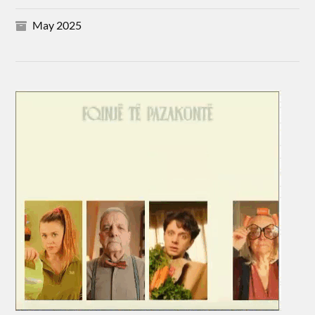
May 2025