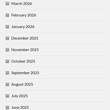
March 2026
February 2026
January 2026
December 2025
November 2025
October 2025
September 2025
August 2025
July 2025
June 2025