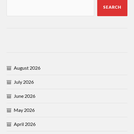
SEARCH
August 2026
July 2026
June 2026
May 2026
April 2026