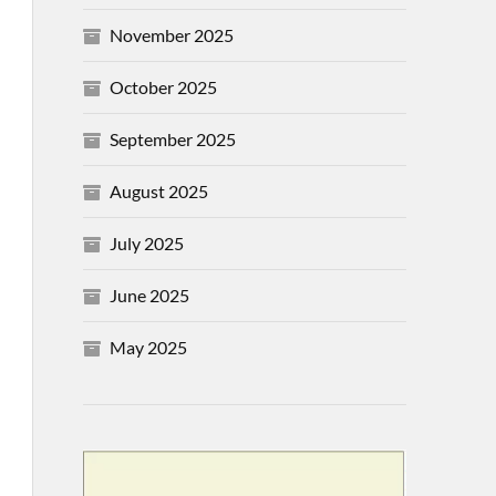
November 2025
October 2025
September 2025
August 2025
July 2025
June 2025
May 2025