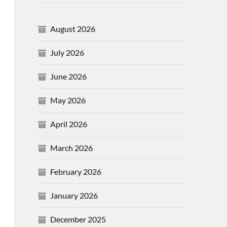
August 2026
July 2026
June 2026
May 2026
April 2026
March 2026
February 2026
January 2026
December 2025