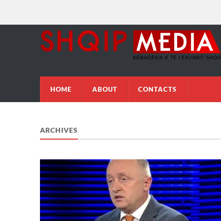
HOME
ABOUT
CONTACTS
ARCHIVES