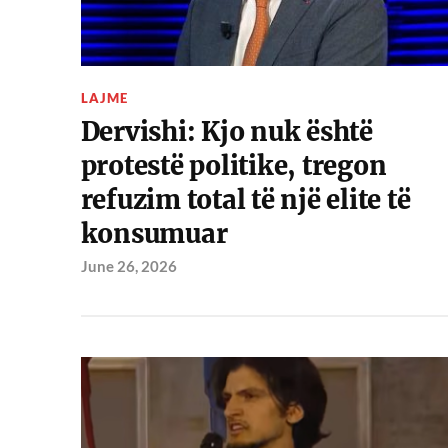
LAJME
Dervishi: Kjo nuk është
protestë politike, tregon
refuzim total të një elite të
konsumuar
June 26, 2026