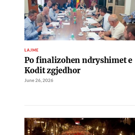
LAJME
Po finalizohen ndryshimet e
Kodit zgjedhor
June 26, 2026