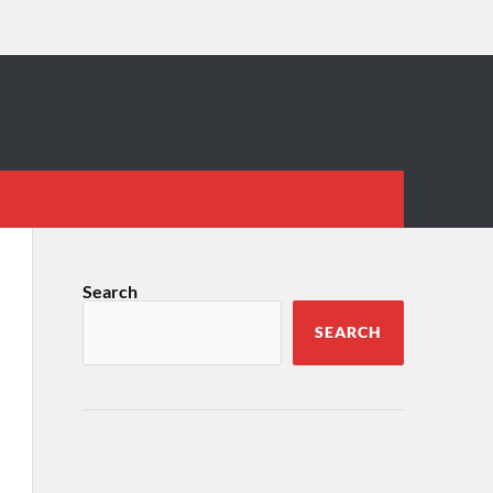
Search
SEARCH