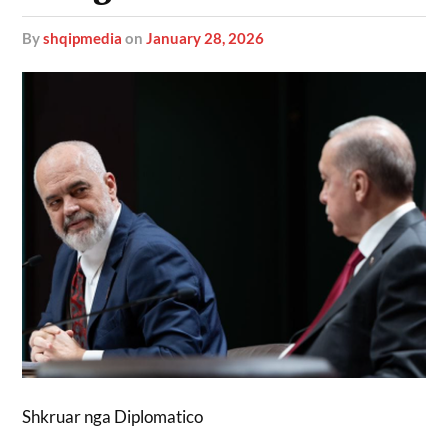
by
shqipmedia
on
January 28, 2026
Shkruar nga Diplomatico