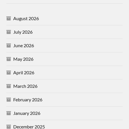
August 2026
July 2026
June 2026
May 2026
April 2026
March 2026
February 2026
January 2026
December 2025