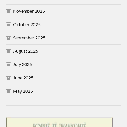
November 2025
October 2025
September 2025
August 2025
July 2025
June 2025
May 2025