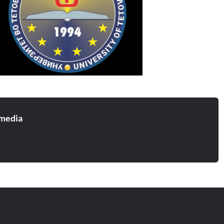
media