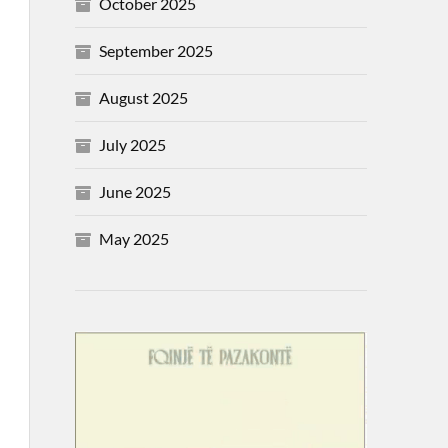
October 2025
September 2025
August 2025
July 2025
June 2025
May 2025