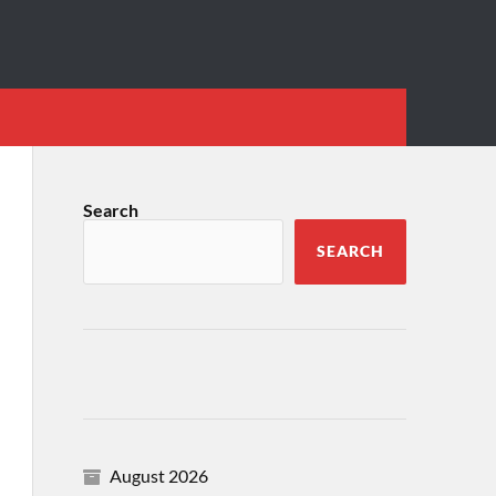
Search
SEARCH
August 2026