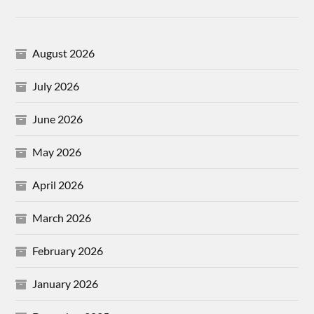
August 2026
July 2026
June 2026
May 2026
April 2026
March 2026
February 2026
January 2026