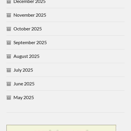
December 2025
November 2025
October 2025
September 2025
August 2025
July 2025
June 2025
May 2025