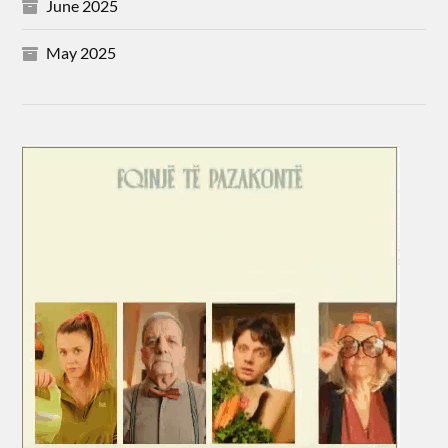
June 2025
May 2025