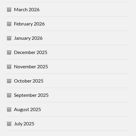
March 2026
February 2026
January 2026
December 2025
November 2025
October 2025
September 2025
August 2025
July 2025