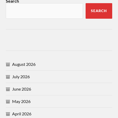
Search
SEARCH
August 2026
July 2026
June 2026
May 2026
April 2026