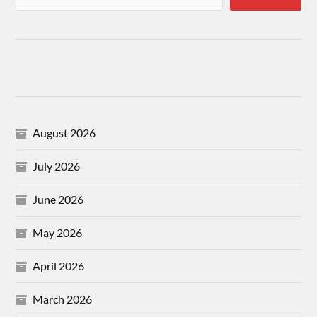
August 2026
July 2026
June 2026
May 2026
April 2026
March 2026