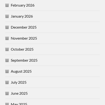
February 2026
January 2026
December 2025
November 2025
October 2025
September 2025
August 2025
July 2025
June 2025
May 2025