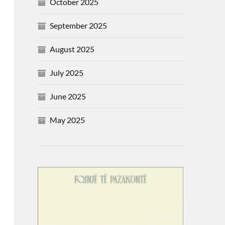
October 2025
September 2025
August 2025
July 2025
June 2025
May 2025