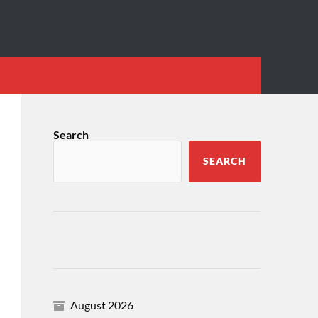
Search
SEARCH
August 2026