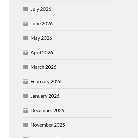
July 2026
June 2026
May 2026
April 2026
March 2026
February 2026
January 2026
December 2025
November 2025