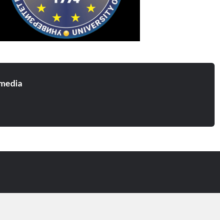
media