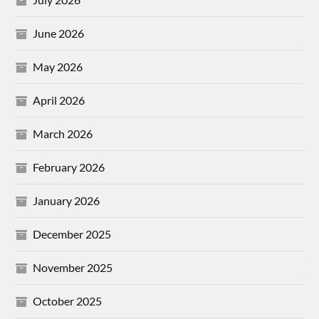
June 2026
May 2026
April 2026
March 2026
February 2026
January 2026
December 2025
November 2025
October 2025