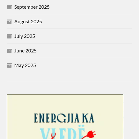
September 2025
August 2025
July 2025
June 2025
May 2025