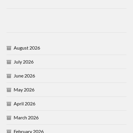
August 2026
July 2026
June 2026
May 2026
April 2026
March 2026
February 2026