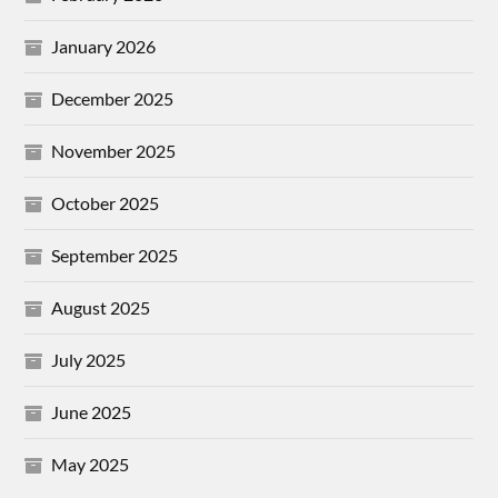
January 2026
December 2025
November 2025
October 2025
September 2025
August 2025
July 2025
June 2025
May 2025