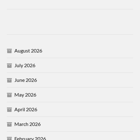
August 2026
July 2026
June 2026
May 2026
April 2026
March 2026
February 2026