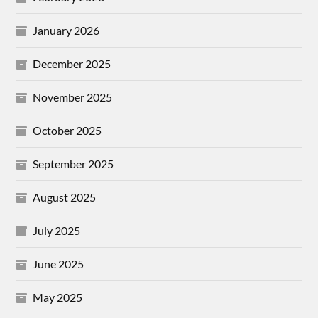
January 2026
December 2025
November 2025
October 2025
September 2025
August 2025
July 2025
June 2025
May 2025