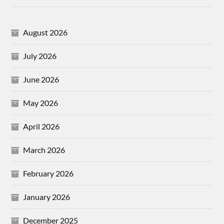
August 2026
July 2026
June 2026
May 2026
April 2026
March 2026
February 2026
January 2026
December 2025