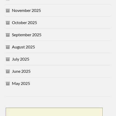
November 2025
October 2025
September 2025
August 2025
July 2025
June 2025
May 2025