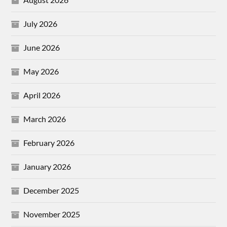
July 2026
June 2026
May 2026
April 2026
March 2026
February 2026
January 2026
December 2025
November 2025