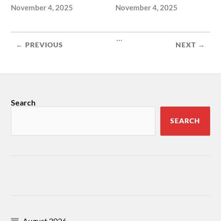
November 4, 2025
November 4, 2025
...
← PREVIOUS
NEXT →
Search
SEARCH
August 2026