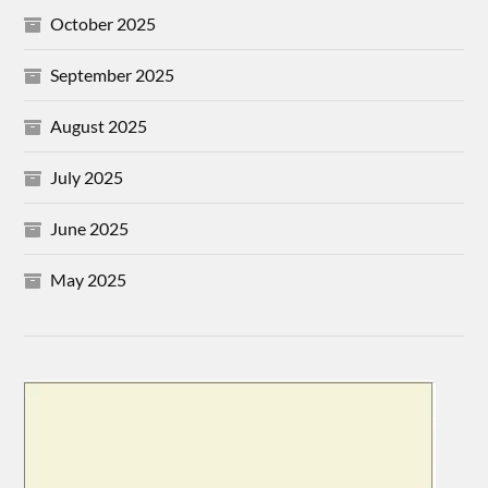
October 2025
September 2025
August 2025
July 2025
June 2025
May 2025