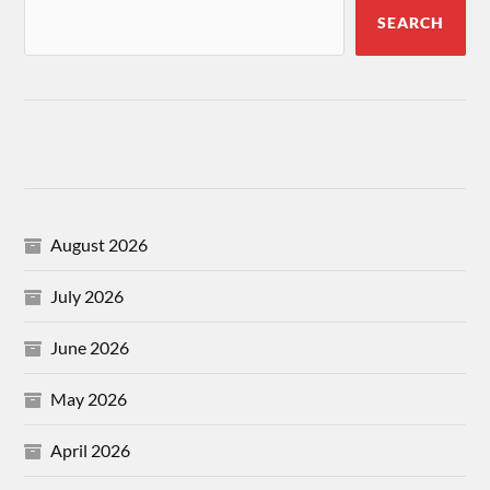
SEARCH
August 2026
July 2026
June 2026
May 2026
April 2026