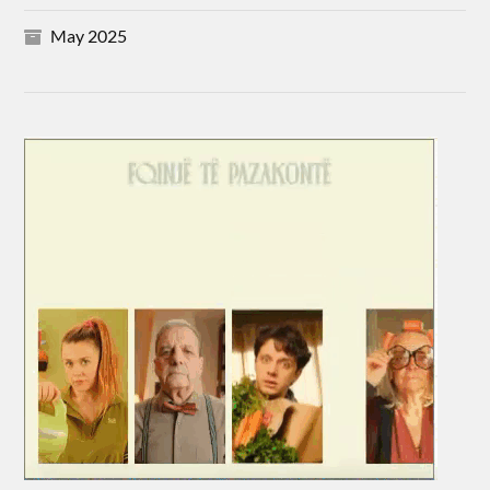
May 2025