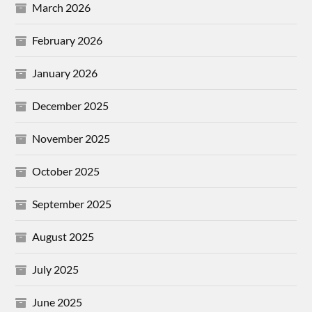
March 2026
February 2026
January 2026
December 2025
November 2025
October 2025
September 2025
August 2025
July 2025
June 2025