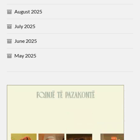
August 2025
July 2025
June 2025
May 2025