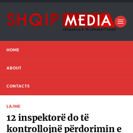
HOME
ABOUT
CONTACTS
LAJME
12 inspektorë do të
kontrollojnë përdorimin e