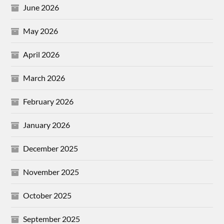
June 2026
May 2026
April 2026
March 2026
February 2026
January 2026
December 2025
November 2025
October 2025
September 2025