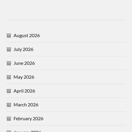
August 2026
July 2026
June 2026
May 2026
April 2026
March 2026
February 2026