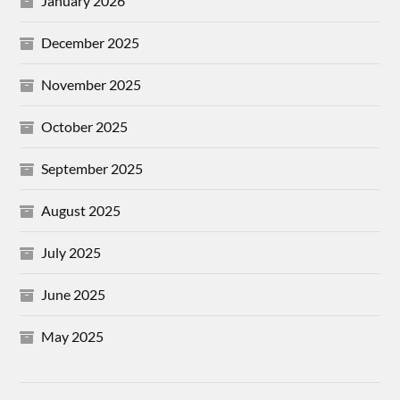
January 2026
December 2025
November 2025
October 2025
September 2025
August 2025
July 2025
June 2025
May 2025