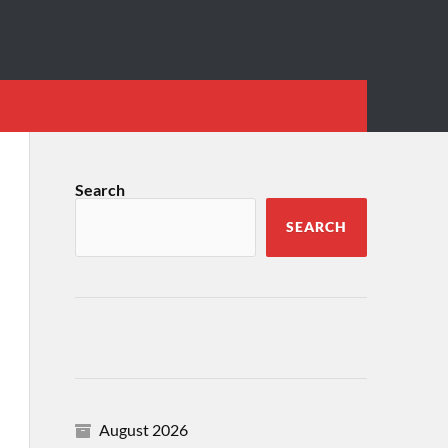
Search
SEARCH
August 2026