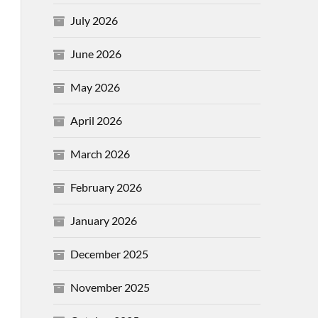
July 2026
June 2026
May 2026
April 2026
March 2026
February 2026
January 2026
December 2025
November 2025