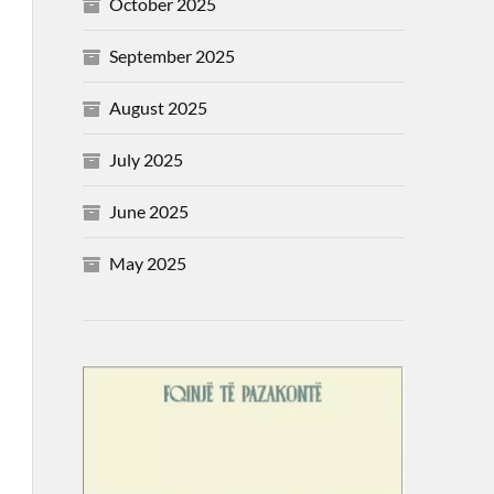
October 2025
September 2025
August 2025
July 2025
June 2025
May 2025