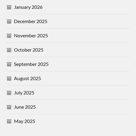
January 2026
December 2025
November 2025
October 2025
September 2025
August 2025
July 2025
June 2025
May 2025