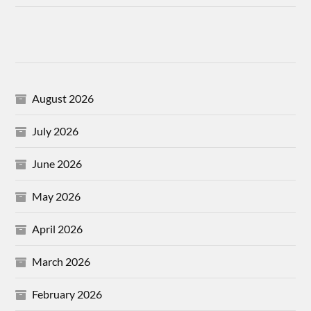
August 2026
July 2026
June 2026
May 2026
April 2026
March 2026
February 2026