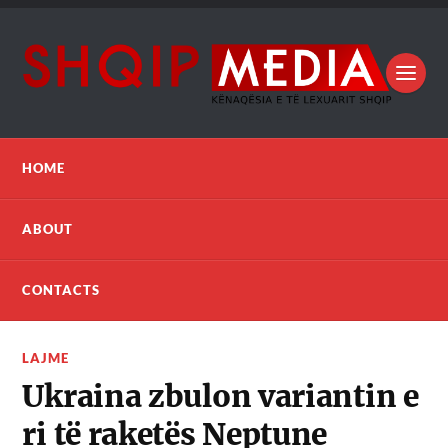
HOME
ABOUT
CONTACTS
LAJME
Ukraina zbulon variantin e
ri të raketës Neptune