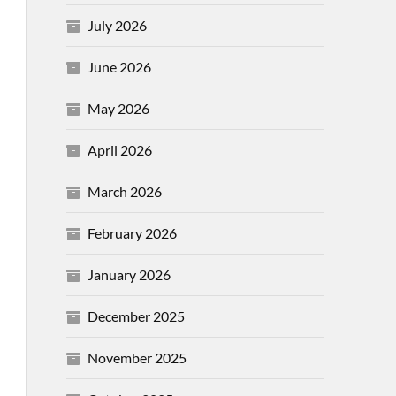
July 2026
June 2026
May 2026
April 2026
March 2026
February 2026
January 2026
December 2025
November 2025