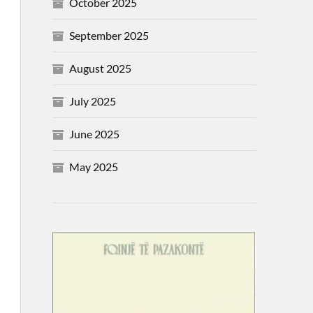
October 2025
September 2025
August 2025
July 2025
June 2025
May 2025