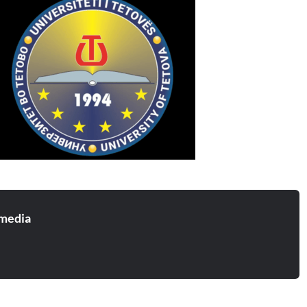
media