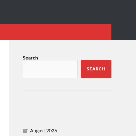
Search
SEARCH
August 2026