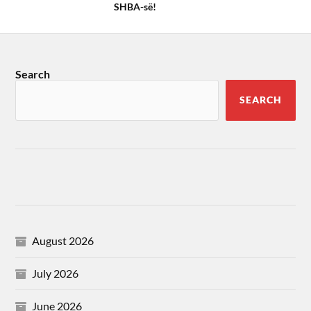
SHBA-së!
Search
SEARCH
August 2026
July 2026
June 2026