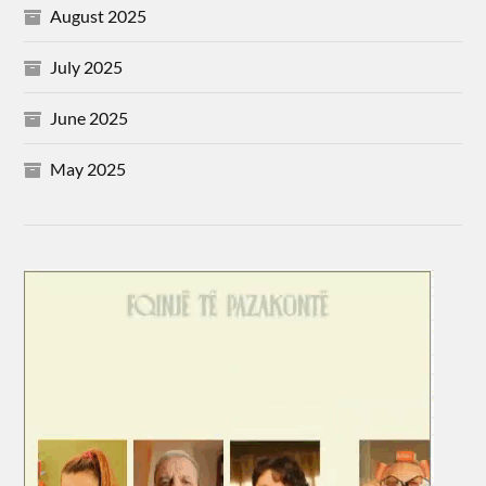
August 2025
July 2025
June 2025
May 2025