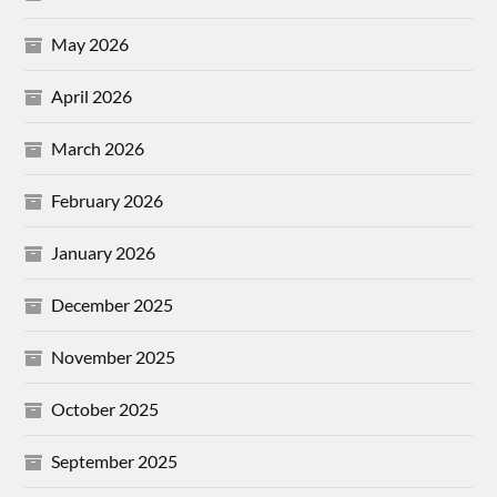
May 2026
April 2026
March 2026
February 2026
January 2026
December 2025
November 2025
October 2025
September 2025