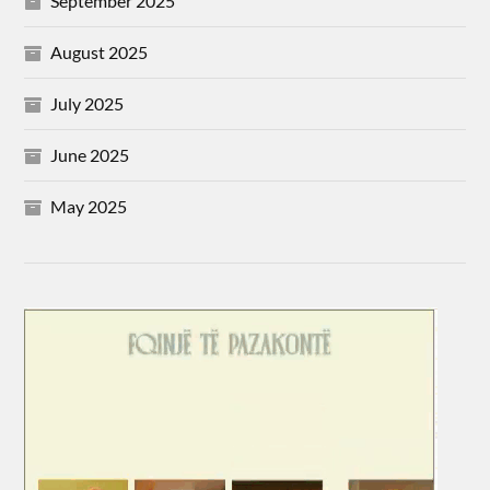
September 2025
August 2025
July 2025
June 2025
May 2025