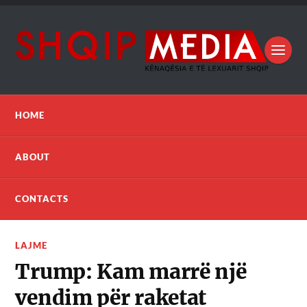
HOME
ABOUT
CONTACTS
LAJME
Trump: Kam marrë një
vendim për raketat