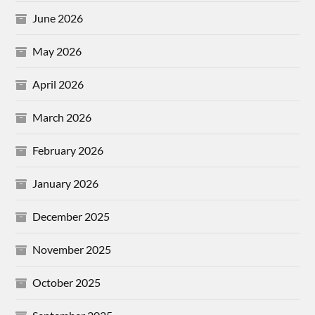
June 2026
May 2026
April 2026
March 2026
February 2026
January 2026
December 2025
November 2025
October 2025