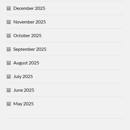
December 2025
November 2025
October 2025
September 2025
August 2025
July 2025
June 2025
May 2025