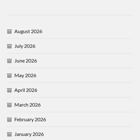
August 2026
July 2026
June 2026
May 2026
April 2026
March 2026
February 2026
January 2026