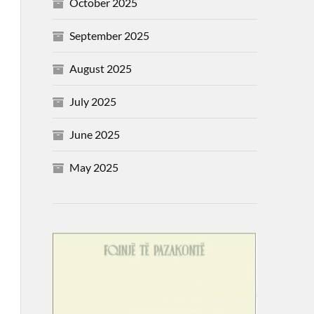
October 2025
September 2025
August 2025
July 2025
June 2025
May 2025