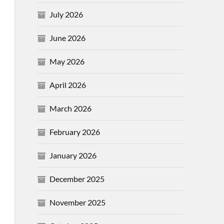
July 2026
June 2026
May 2026
April 2026
March 2026
February 2026
January 2026
December 2025
November 2025