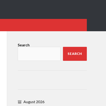
Search
SEARCH
August 2026