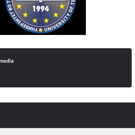
media