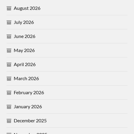
August 2026
July 2026
June 2026
May 2026
April 2026
March 2026
February 2026
January 2026
December 2025