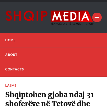
HOME
ABOUT
CONTACTS
LAJME
Shqiptohen gjoba ndaj 31
shoferëve në Tetovë dhe