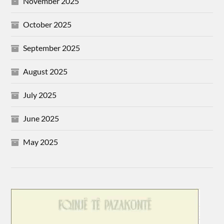
November 2025
October 2025
September 2025
August 2025
July 2025
June 2025
May 2025