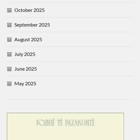
October 2025
September 2025
August 2025
July 2025
June 2025
May 2025