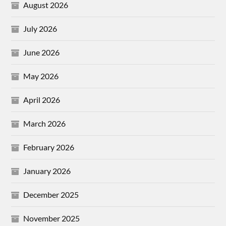
August 2026
July 2026
June 2026
May 2026
April 2026
March 2026
February 2026
January 2026
December 2025
November 2025