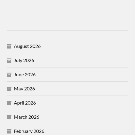
August 2026
July 2026
June 2026
May 2026
April 2026
March 2026
February 2026