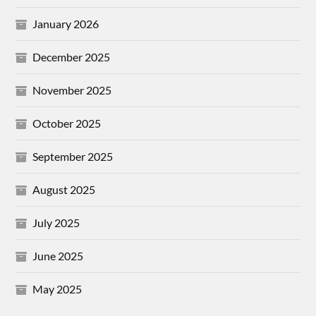
January 2026
December 2025
November 2025
October 2025
September 2025
August 2025
July 2025
June 2025
May 2025