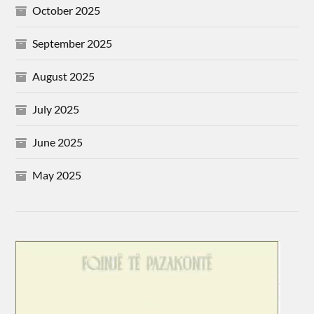
October 2025
September 2025
August 2025
July 2025
June 2025
May 2025