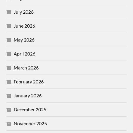
July 2026
June 2026
May 2026
April 2026
March 2026
February 2026
January 2026
December 2025
November 2025