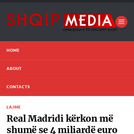
HOME
ABOUT
CONTACTS
LAJME
Real Madridi kërkon më
shumë se 4 miliardë euro