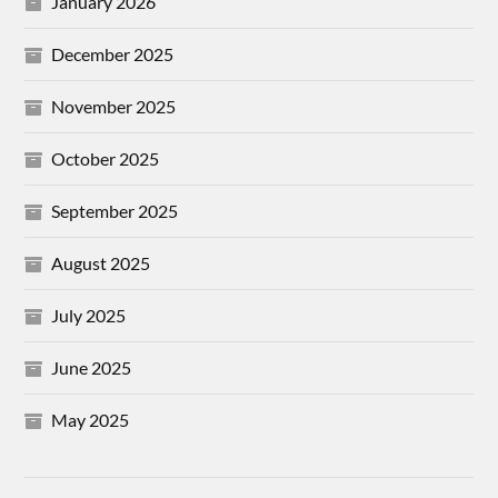
January 2026
December 2025
November 2025
October 2025
September 2025
August 2025
July 2025
June 2025
May 2025