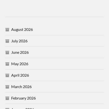
August 2026
July 2026
June 2026
May 2026
April 2026
March 2026
February 2026