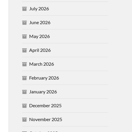
July 2026
June 2026
May 2026
April 2026
March 2026
February 2026
January 2026
December 2025
November 2025