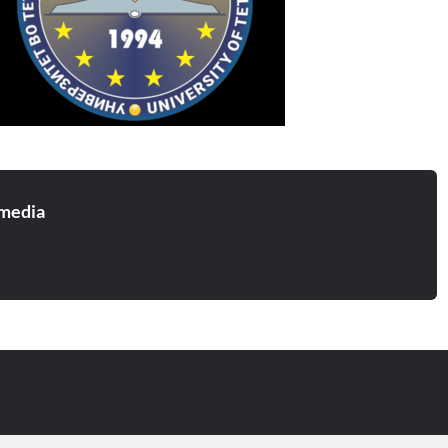
media