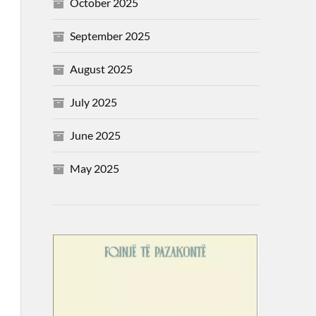
October 2025
September 2025
August 2025
July 2025
June 2025
May 2025