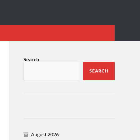
Search
SEARCH
August 2026