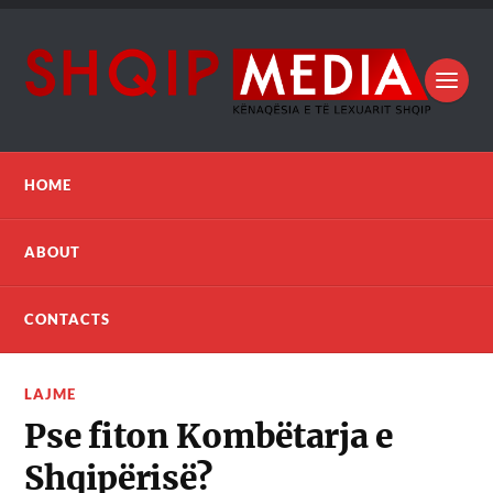
HOME
ABOUT
CONTACTS
LAJME
Pse fiton Kombëtarja e
Shqipërisë?