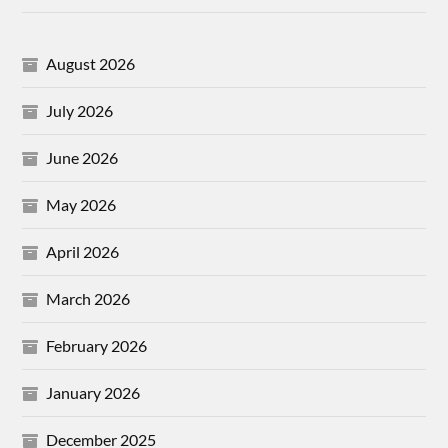
August 2026
July 2026
June 2026
May 2026
April 2026
March 2026
February 2026
January 2026
December 2025