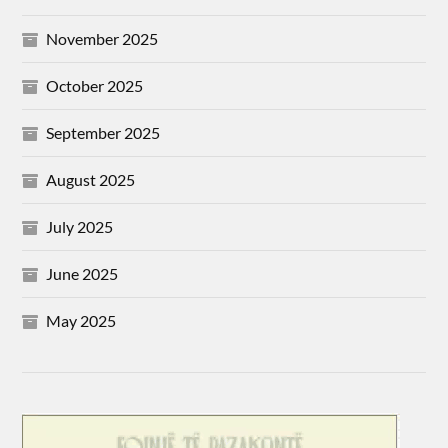
November 2025
October 2025
September 2025
August 2025
July 2025
June 2025
May 2025