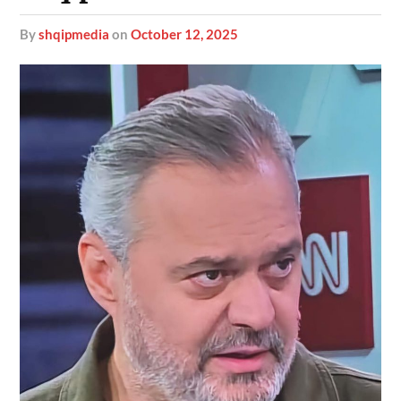
by
shqipmedia
on
October 12, 2025