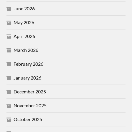
June 2026
May 2026
April 2026
March 2026
February 2026
January 2026
December 2025
November 2025
October 2025