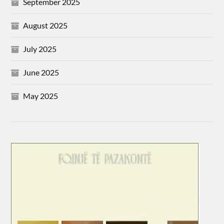
September 2025
August 2025
July 2025
June 2025
May 2025