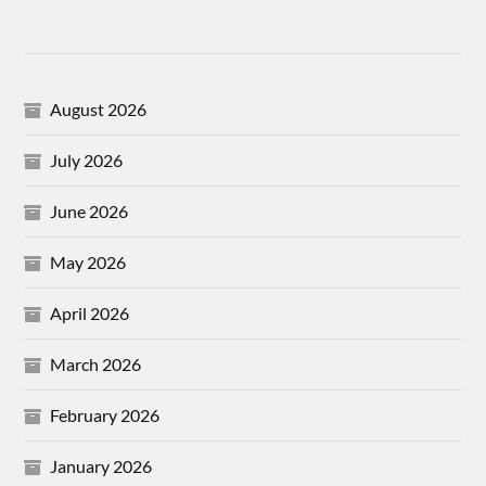
August 2026
July 2026
June 2026
May 2026
April 2026
March 2026
February 2026
January 2026