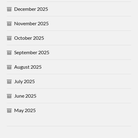
December 2025
November 2025
October 2025
September 2025
August 2025
July 2025
June 2025
May 2025