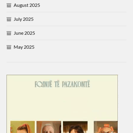
August 2025
July 2025
June 2025
May 2025