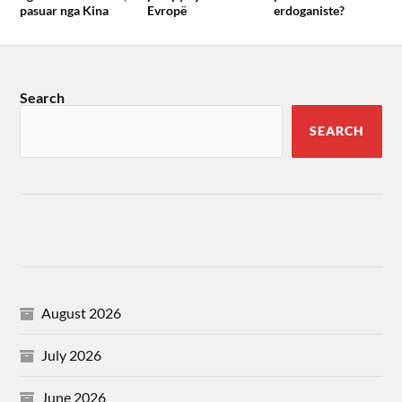
pasuar nga Kina
Evropë
erdoganiste?
Search
SEARCH
August 2026
July 2026
June 2026