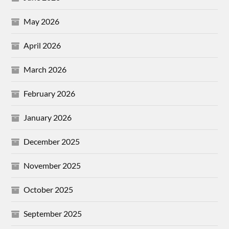
May 2026
April 2026
March 2026
February 2026
January 2026
December 2025
November 2025
October 2025
September 2025