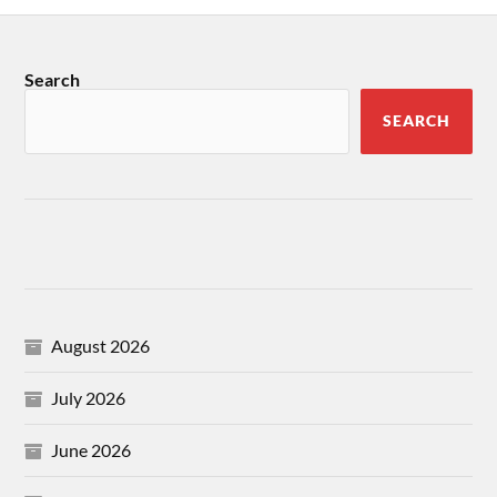
Search
SEARCH
August 2026
July 2026
June 2026