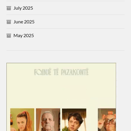
July 2025
June 2025
May 2025