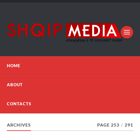
HOME
ABOUT
CONTACTS
ARCHIVES
PAGE 253
/
291