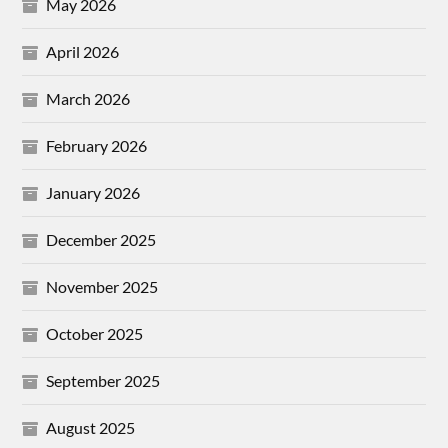
May 2026
April 2026
March 2026
February 2026
January 2026
December 2025
November 2025
October 2025
September 2025
August 2025