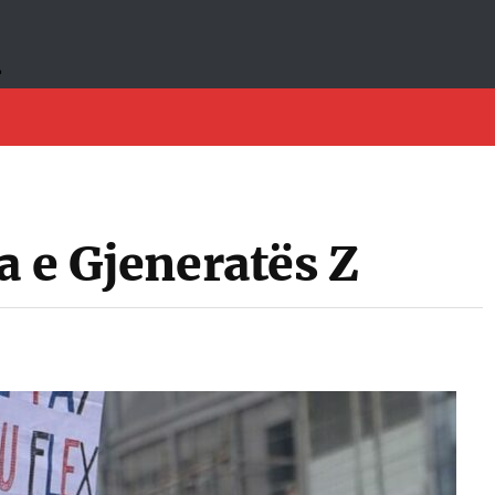
a e Gjeneratës Z