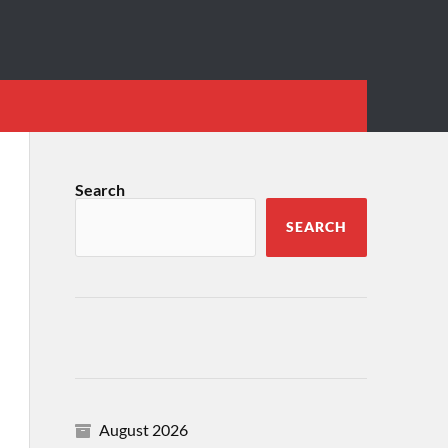
Search
SEARCH
August 2026