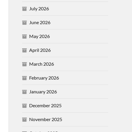
July 2026
June 2026
May 2026
April 2026
March 2026
February 2026
January 2026
December 2025
November 2025