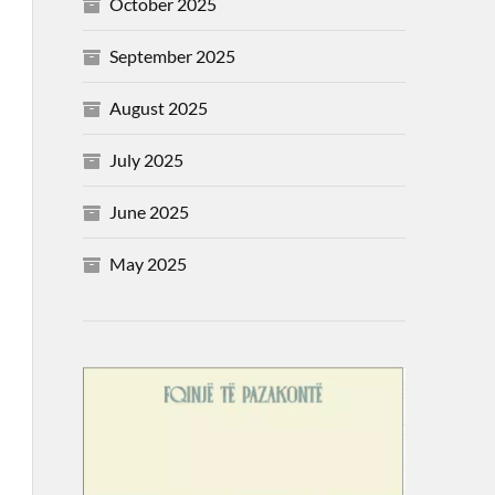
October 2025
September 2025
August 2025
July 2025
June 2025
May 2025