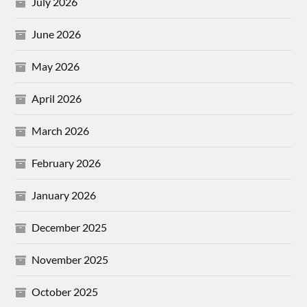
July 2026
June 2026
May 2026
April 2026
March 2026
February 2026
January 2026
December 2025
November 2025
October 2025