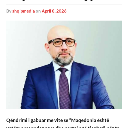
by
shqipmedia
on
April 8, 2026
Qëndrimi i gabuar me vite se “Maqedonia është