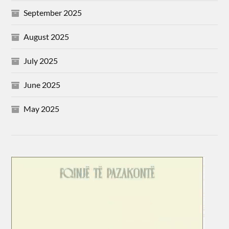
September 2025
August 2025
July 2025
June 2025
May 2025