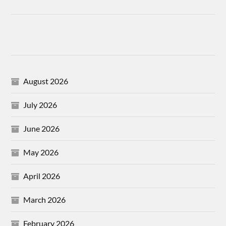
August 2026
July 2026
June 2026
May 2026
April 2026
March 2026
February 2026