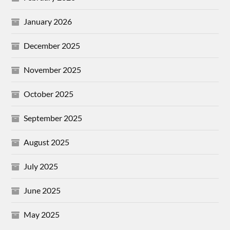
January 2026
December 2025
November 2025
October 2025
September 2025
August 2025
July 2025
June 2025
May 2025