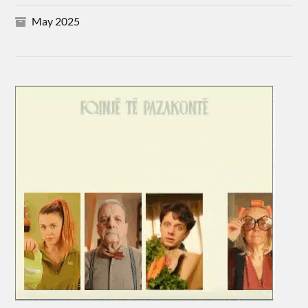
May 2025