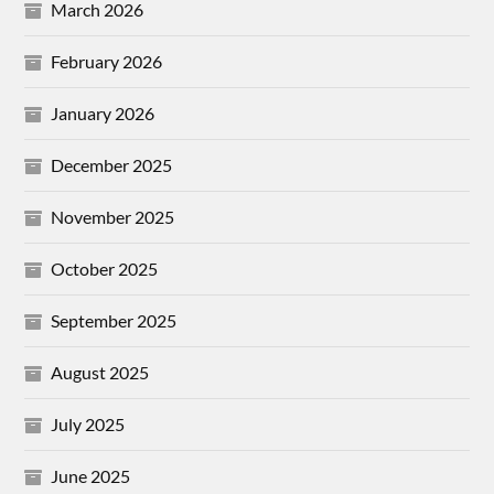
March 2026
February 2026
January 2026
December 2025
November 2025
October 2025
September 2025
August 2025
July 2025
June 2025