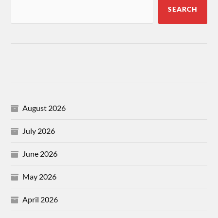
SEARCH
August 2026
July 2026
June 2026
May 2026
April 2026