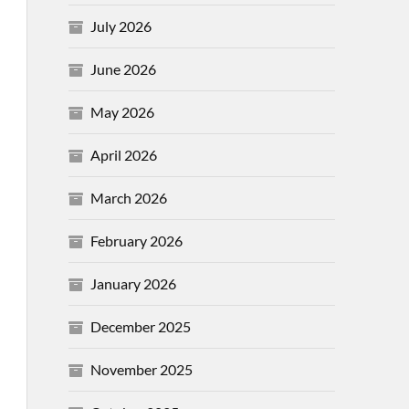
July 2026
June 2026
May 2026
April 2026
March 2026
February 2026
January 2026
December 2025
November 2025