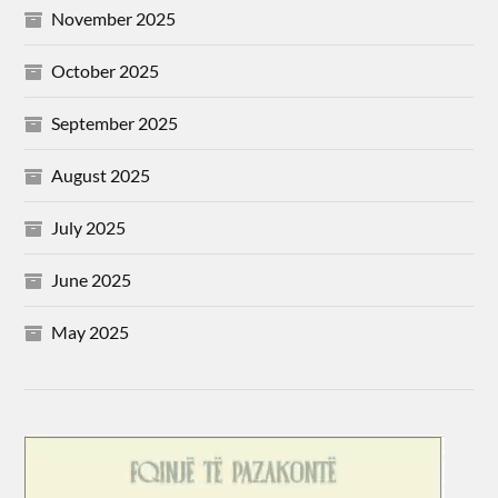
November 2025
October 2025
September 2025
August 2025
July 2025
June 2025
May 2025