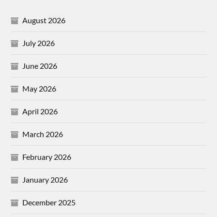
August 2026
July 2026
June 2026
May 2026
April 2026
March 2026
February 2026
January 2026
December 2025