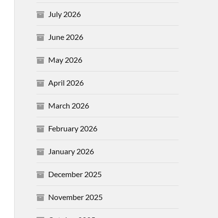
July 2026
June 2026
May 2026
April 2026
March 2026
February 2026
January 2026
December 2025
November 2025