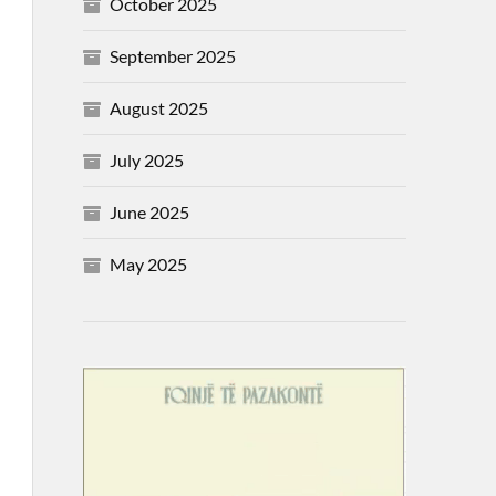
October 2025
September 2025
August 2025
July 2025
June 2025
May 2025