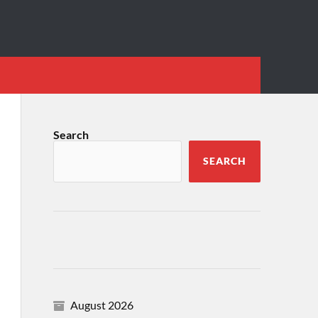
Search
SEARCH
August 2026