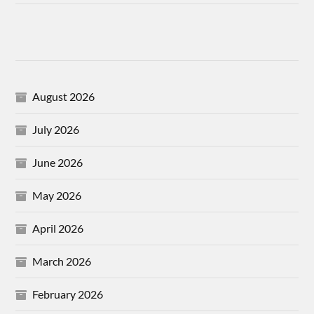
August 2026
July 2026
June 2026
May 2026
April 2026
March 2026
February 2026