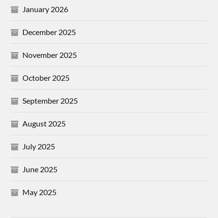
January 2026
December 2025
November 2025
October 2025
September 2025
August 2025
July 2025
June 2025
May 2025