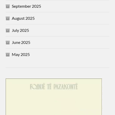
September 2025
August 2025
July 2025
June 2025
May 2025