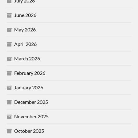
July 2026
June 2026
May 2026
April 2026
March 2026
February 2026
January 2026
December 2025
November 2025
October 2025